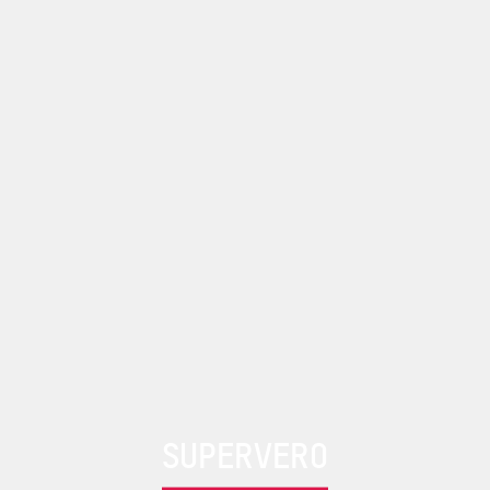
SUPERVERO