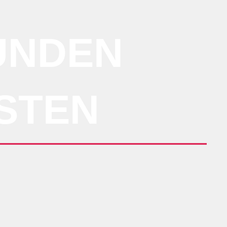
KUNDEN
STEN