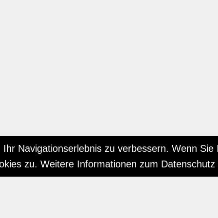
Ihr Navigationserlebnis zu verbessern. Wenn Sie 
okies zu. Weitere Informationen zum Datenschutz 