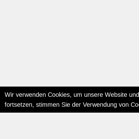
Wir verwenden Cookies, um unsere Website und 
fortsetzen, stimmen Sie der Verwendung von Co