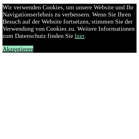
Wir verwenden Cookies, um unsere Website und Ihr
Navigationserlebnis zu verbessern. Wenn Sie Ihren
Besuch auf der Website fortsetzen, stimmen Sie der
Verwendung von Cookies zu. Weitere Informationen
zum Datenschutz finden Sie
hier
.
Akzeptieren