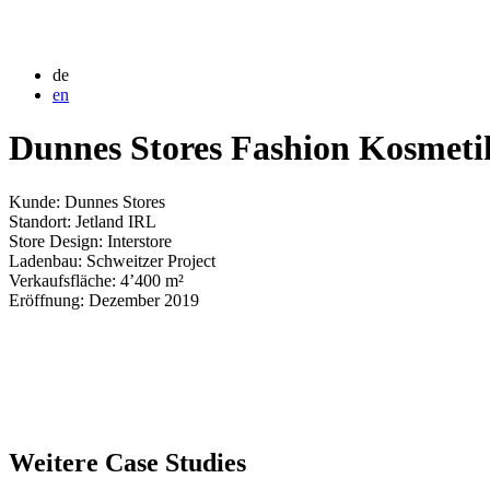
de
en
Dunnes Stores Fashion Kosmeti
Kunde: Dunnes Stores
Standort: Jetland IRL
Store Design: Interstore
Ladenbau: Schweitzer Project
Verkaufsfläche: 4’400 m²
Eröffnung: Dezember 2019
Weitere Case Studies