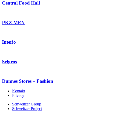
Central Food Hall
PKZ MEN
Interio
Selgros
Dunnes Stores – Fashion
Kontakt
Privacy
Schweitzer Group
Schweitzer Project