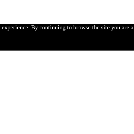
experience. By continuing to browse the site you are a