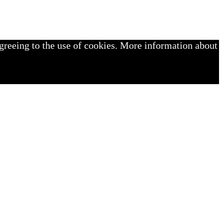
greeing to the use of cookies. More information about